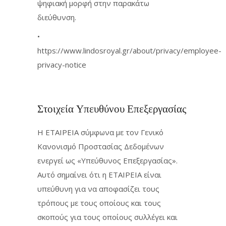
ψηφιακή μορφή στην παρακάτω
διεύθυνση.
•
https://www.lindosroyal.gr/about/privacy/employee-
privacy-notice
Στοιχεία Υπευθύνου Επεξεργασίας
Η ΕΤΑΙΡΕΙΑ σύμφωνα με τον Γενικό
Κανονισμό Προστασίας Δεδομένων
ενεργεί ως «Υπεύθυνος Επεξεργασίας».
Αυτό σημαίνει ότι η ΕΤΑΙΡΕΙΑ είναι
υπεύθυνη για να αποφασίζει τους
τρόπους με τους οποίους και τους
σκοπούς για τους οποίους συλλέγει και