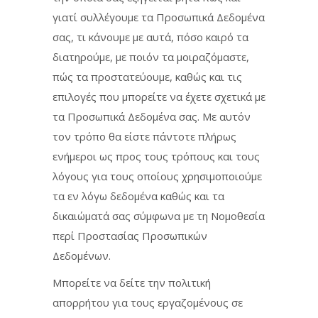
γιατί συλλέγουμε τα Προσωπικά Δεδομένα
σας, τι κάνουμε με αυτά, πόσο καιρό τα
διατηρούμε, με ποιόν τα μοιραζόμαστε,
πώς τα προστατεύουμε, καθώς και τις
επιλογές που μπορείτε να έχετε σχετικά με
τα Προσωπικά Δεδομένα σας. Με αυτόν
τον τρόπο θα είστε πάντοτε πλήρως
ενήμεροι ως προς τους τρόπους και τους
λόγους για τους οποίους χρησιμοποιούμε
τα εν λόγω δεδομένα καθώς και τα
δικαιώματά σας σύμφωνα με τη Νομοθεσία
περί Προστασίας Προσωπικών
Δεδομένων.
Μπορείτε να δείτε την πολιτική
απορρήτου για τους εργαζομένους σε