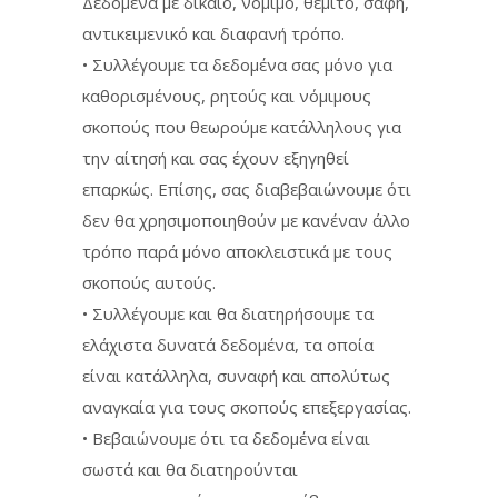
Δεδομένα με δίκαιο, νόμιμο, θεμιτό, σαφή,
αντικειμενικό και διαφανή τρόπο.
• Συλλέγουμε τα δεδομένα σας μόνο για
καθορισμένους, ρητούς και νόμιμους
σκοπούς που θεωρούμε κατάλληλους για
την αίτησή και σας έχουν εξηγηθεί
επαρκώς. Επίσης, σας διαβεβαιώνουμε ότι
δεν θα χρησιμοποιηθούν με κανέναν άλλο
τρόπο παρά μόνο αποκλειστικά με τους
σκοπούς αυτούς.
• Συλλέγουμε και θα διατηρήσουμε τα
ελάχιστα δυνατά δεδομένα, τα οποία
είναι κατάλληλα, συναφή και απολύτως
αναγκαία για τους σκοπούς επεξεργασίας.
• Βεβαιώνουμε ότι τα δεδομένα είναι
σωστά και θα διατηρούνται