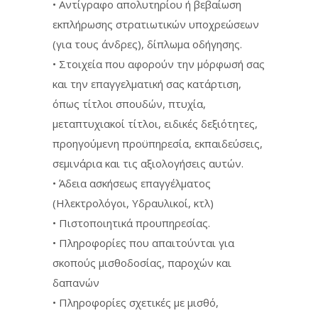
• Αντίγραφο απολυτηρίου ή βεβαίωση
εκπλήρωσης στρατιωτικών υποχρεώσεων
(για τους άνδρες), δίπλωμα οδήγησης.
• Στοιχεία που αφορούν την μόρφωσή σας
και την επαγγελματική σας κατάρτιση,
όπως τίτλοι σπουδών, πτυχία,
μεταπτυχιακοί τίτλοι, ειδικές δεξιότητες,
προηγούμενη προϋπηρεσία, εκπαιδεύσεις,
σεμινάρια και τις αξιολογήσεις αυτών.
• Άδεια ασκήσεως επαγγέλματος
(Ηλεκτρολόγοι, Υδραυλικοί, κτλ)
• Πιστοποιητικά προυπηρεσίας.
• Πληροφορίες που απαιτούνται για
σκοπούς μισθοδοσίας, παροχών και
δαπανών
• Πληροφορίες σχετικές με μισθό,