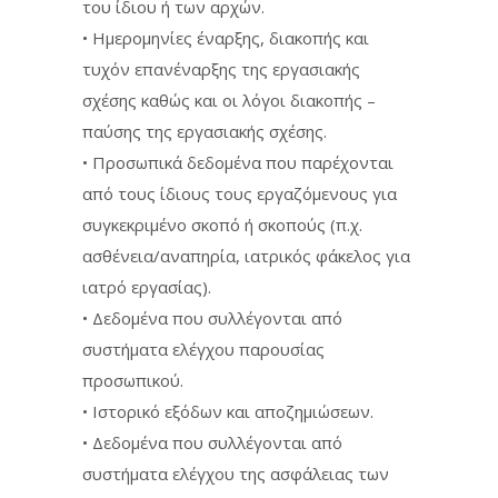
του ίδιου ή των αρχών.
• Ημερομηνίες έναρξης, διακοπής και
τυχόν επανέναρξης της εργασιακής
σχέσης καθώς και οι λόγοι διακοπής –
παύσης της εργασιακής σχέσης.
• Προσωπικά δεδομένα που παρέχονται
από τους ίδιους τους εργαζόμενους για
συγκεκριμένο σκοπό ή σκοπούς (π.χ.
ασθένεια/αναπηρία, ιατρικός φάκελος για
ιατρό εργασίας).
• Δεδομένα που συλλέγονται από
συστήματα ελέγχου παρουσίας
προσωπικού.
• Ιστορικό εξόδων και αποζημιώσεων.
• Δεδομένα που συλλέγονται από
συστήματα ελέγχου της ασφάλειας των