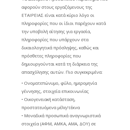
αφορούν στους εργαζόμενους της
ΕΤΑΙΡΕΙΑΣ είναι κατά κύριο λόγο οι
πληροφορίες που οι ίδιοι παρέχουν κατά
την υποβολή αίτησης για εργασία,
πληροφορίες που υπάρχουν στα
δικαιολογητικά πρόσληψης, καθώς και
πρόσθετες πληροφορίες που
δημιουργούνται κατά τη διάρκεια της
απασχόλησης αυτών. Πιο συγκεκριμένα:
• Ονοματεπώνυμο, φύλο, ημερομηνία
γέννησης, στοιχεία επικοινωνίας
• Οικογενειακή κατάσταση,
προστατευόμενα μέλη/τέκνα
• Μοναδικά προσωπικά αναγνωριστικά
στοιχεία (ΑΦΜ, ΑΜΚΑ, ΑΜΑ, ΔΟΥ) σε