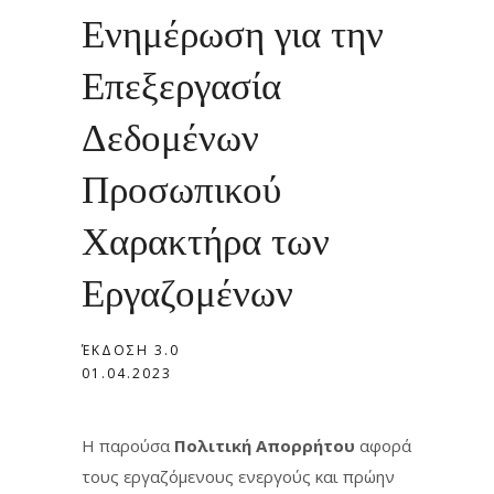
Ενημέρωση για την
Επεξεργασία
Δεδομένων
Προσωπικού
Χαρακτήρα των
Εργαζομένων
ΈΚΔΟΣΗ 3.0
01.04.2023
Η παρούσα
Πολιτική Απορρήτου
αφορά
τους εργαζόμενους ενεργούς και πρώην