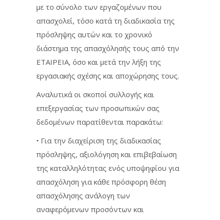
με το σύνολο των εργαζομένων που
απασχολεί, τόσο κατά τη διαδικασία της
πρόσληψης αυτών και το χρονικό
διάστημα της απασχόλησής τους από την
ΕΤΑΙΡΕΙΑ, όσο και μετά την λήξη της
εργασιακής σχέσης και αποχώρησης τους.
Αναλυτικά οι σκοποί συλλογής και
επεξεργασίας των προσωπικών σας
δεδομένων παρατίθενται παρακάτω:
• Για την διαχείριση της διαδικασίας
πρόσληψης, αξιολόγηση και επιβεβαίωση
της καταλληλότητας ενός υποψηφίου για
απασχόληση για κάθε πρόσφορη θέση
απασχόλησης ανάλογη των
αναφερόμενων προσόντων και