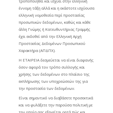
τροποποιηθεί και ισχύει στην ελληνική
έννομη τάξη αλλά και η εκάστοτε ισχύουσα
ελληνική νομοθεσία περί προστασίας
προσωπικών δεδομένων, καθώς και κάθε
άλλη Γνώμης ή Κατευθυντήριας Γραμμής
έχει εκδοθεί από την Ελληνική Αρχή
Προστασίας Δεδομένων Προσωπικού
Χαρακτήρα (ΑΠΔΠΧ).
Η ΕΤΑΙΡΕΙΑ δεσμεύεται να είναι διαφανής
όσον αφορά τον τρόπο συλλογής και
χρήσης των δεδομένων στο πλαίσιο της
εκπλήρωσης των υποχρεώσεών της για
την προστασία των δεδομένων.
Είναι σημαντικό να διαβάσετε προσεκτικά
και να φυλάξετε την παρούσα πολιτική με
την οποία σας εξηγείται ρητά πώς και