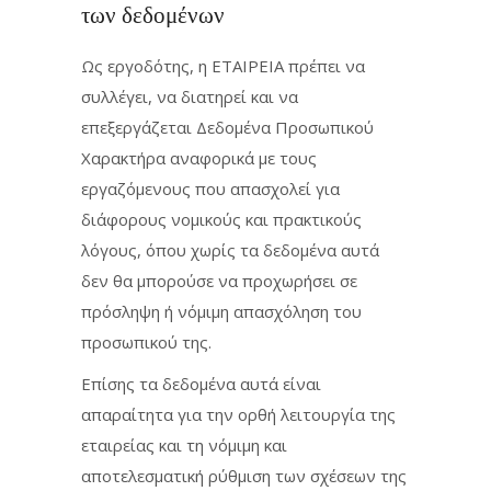
των δεδομένων
Ως εργοδότης, η ΕΤΑΙΡΕΙΑ πρέπει να
συλλέγει, να διατηρεί και να
επεξεργάζεται Δεδομένα Προσωπικού
Χαρακτήρα αναφορικά με τους
εργαζόμενους που απασχολεί για
διάφορους νομικούς και πρακτικούς
λόγους, όπου χωρίς τα δεδομένα αυτά
δεν θα μπορούσε να προχωρήσει σε
πρόσληψη ή νόμιμη απασχόληση του
προσωπικού της.
Επίσης τα δεδομένα αυτά είναι
απαραίτητα για την ορθή λειτουργία της
εταιρείας και τη νόμιμη και
αποτελεσματική ρύθμιση των σχέσεων της