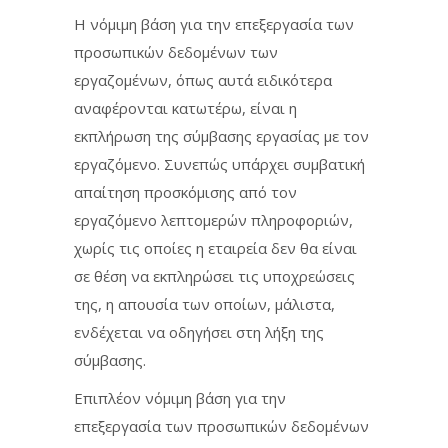
Η νόμιμη βάση για την επεξεργασία των
προσωπικών δεδομένων των
εργαζομένων, όπως αυτά ειδικότερα
αναφέρονται κατωτέρω, είναι η
εκπλήρωση της σύμβασης εργασίας με τον
εργαζόμενο. Συνεπώς υπάρχει συμβατική
απαίτηση προσκόμισης από τον
εργαζόμενο λεπτομερών πληροφοριών,
χωρίς τις οποίες η εταιρεία δεν θα είναι
σε θέση να εκπληρώσει τις υποχρεώσεις
της, η απουσία των οποίων, μάλιστα,
ενδέχεται να οδηγήσει στη λήξη της
σύμβασης.
Επιπλέον νόμιμη βάση για την
επεξεργασία των προσωπικών δεδομένων