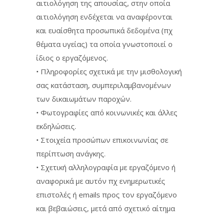
αιτιολόγηση της απουσίας, στην οποία
αιτιολόγηση ενδέχεται να αναφέρονται
και ευαίσθητα προσωπικά δεδομένα (πχ
θέματα υγείας) τα οποία γνωστοποιεί ο
ίδιος ο εργαζόμενος.
• Πληροφορίες σχετικά με την μισθολογική
σας κατάσταση, συμπεριλαμβανομένων
των δικαιωμάτων παροχών.
• Φωτογραφίες από κοινωνικές και άλλες
εκδηλώσεις.
• Στοιχεία προσώπων επικοινωνίας σε
περίπτωση ανάγκης.
• Σχετική αλληλογραφία με εργαζόμενο ή
αναφορικά με αυτόν πχ ενημερωτικές
επιστολές ή emails προς τον εργαζόμενο
και βεβαιώσεις, μετά από σχετικό αίτημα