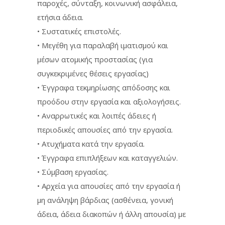
παροχές, σύνταξη, κοινωνική ασφάλεια,
ετήσια άδεια.
• Συστατικές επιστολές.
• Μεγέθη για παραλαβή ιματισμού και
μέσων ατομικής προστασίας (για
συγκεκριμένες θέσεις εργασίας)
• Έγγραφα τεκμηρίωσης απόδοσης και
προόδου στην εργασία και αξιολογήσεις.
• Αναρρωτικές και λοιπές άδειες ή
περιοδικές απουσίες από την εργασία.
• Ατυχήματα κατά την εργασία.
• Έγγραφα επιπλήξεων και καταγγελιών.
• Σύμβαση εργασίας.
• Αρχεία για απουσίες από την εργασία ή
μη ανάληψη βάρδιας (ασθένεια, γονική
άδεια, άδεια διακοπών ή άλλη απουσία) με