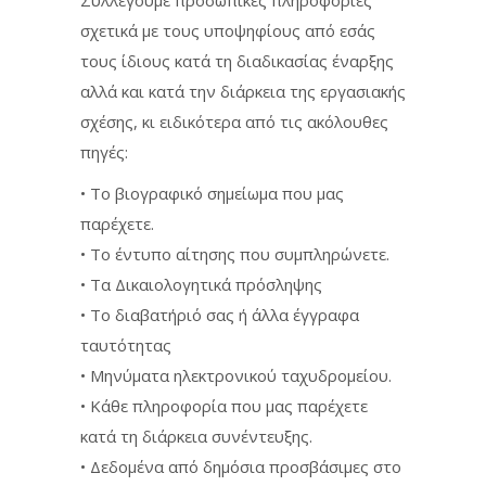
σχετικά με τους υποψηφίους από εσάς
τους ίδιους κατά τη διαδικασίας έναρξης
αλλά και κατά την διάρκεια της εργασιακής
σχέσης, κι ειδικότερα από τις ακόλουθες
πηγές:
• Το βιογραφικό σημείωμα που μας
παρέχετε.
• Το έντυπο αίτησης που συμπληρώνετε.
• Τα Δικαιολογητικά πρόσληψης
• Το διαβατήριό σας ή άλλα έγγραφα
ταυτότητας
• Μηνύματα ηλεκτρονικού ταχυδρομείου.
• Κάθε πληροφορία που μας παρέχετε
κατά τη διάρκεια συνέντευξης.
• Δεδομένα από δημόσια προσβάσιμες στο