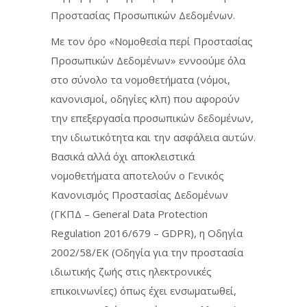
Προστασίας Προσωπικών Δεδομένων.
Με τον όρο «Νομοθεσία περί Προστασίας
Προσωπικών Δεδομένων» εννοούμε όλα
στο σύνολο τα νομοθετήματα (νόμοι,
κανονισμοί, οδηγίες κλπ) που αφορούν
την επεξεργασία προσωπικών δεδομένων,
την ιδιωτικότητα και την ασφάλεια αυτών.
Βασικά αλλά όχι αποκλειστικά
νομοθετήματα αποτελούν ο Γενικός
Κανονισμός Προστασίας Δεδομένων
(ΓΚΠΔ – General Data Protection
Regulation 2016/679 – GDPR), η Οδηγία
2002/58/ΕΚ (Οδηγία για την προστασία
ιδιωτικής ζωής στις ηλεκτρονικές
επικοινωνίες) όπως έχει ενσωματωθεί,