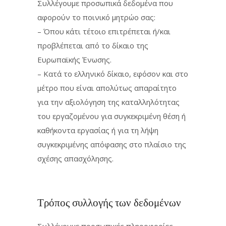
Συλλέγουμε προσωπικά δεδομένα που
αφορούν το ποινικό μητρώο σας:
– Όπου κάτι τέτοιο επιτρέπεται ή/και
προβλέπεται από το δίκαιο της
Ευρωπαϊκής Ένωσης.
– Κατά το ελληνικό δίκαιο, εφόσον και στο
μέτρο που είναι απολύτως απαραίτητο
για την αξιολόγηση της καταλληλότητας
του εργαζομένου για συγκεκριμένη θέση ή
καθήκοντα εργασίας ή για τη λήψη
συγκεκριμένης απόφασης στο πλαίσιο της
σχέσης απασχόλησης.
Τρόπος συλλογής των δεδομένων
Συλλέγουμε προσωπικές πληροφορίες