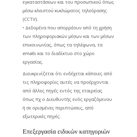
εγκαταστάσεων και του προσωπικού όπως
μέσω κλειστού κυκλώματος τηλεόρασης
(CCTV).
• Δεδομένα που απορρέουν από τη χρήση
των πληροφοριακών μέσων και των μέσων
επικοινωνίας, όπως τα τηλέφωνα, τα
emails και το διαδίκτυο στο χώρο
εργασίας.
Διευκρινίζεται ότι ενδέχεται κάποιες από
τις πληροφορίες αυτές να προέρχονται
από άλλες πηγές εντός της εταιρείας
όπως πχ ο Διευθυντής ενός εργαζόμενου
ή σε ορισμένες περιπτώσεις, από
εξωτερικές πηγές.
Επεξεργασία ειδικών κατηγοριών