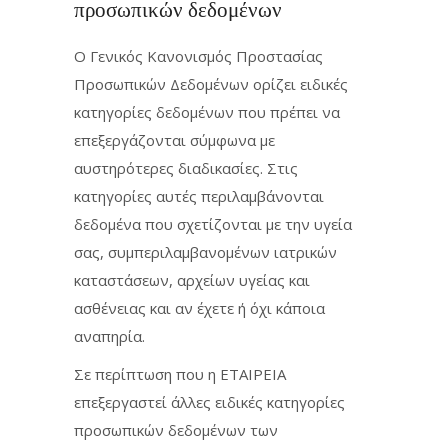
προσωπικών δεδομένων
Ο Γενικός Κανονισμός Προστασίας
Προσωπικών Δεδομένων ορίζει ειδικές
κατηγορίες δεδομένων που πρέπει να
επεξεργάζονται σύμφωνα με
αυστηρότερες διαδικασίες. Στις
κατηγορίες αυτές περιλαμβάνονται
δεδομένα που σχετίζονται με την υγεία
σας, συμπεριλαμβανομένων ιατρικών
καταστάσεων, αρχείων υγείας και
ασθένειας και αν έχετε ή όχι κάποια
αναπηρία.
Σε περίπτωση που η ΕΤΑΙΡΕΙΑ
επεξεργαστεί άλλες ειδικές κατηγορίες
προσωπικών δεδομένων των