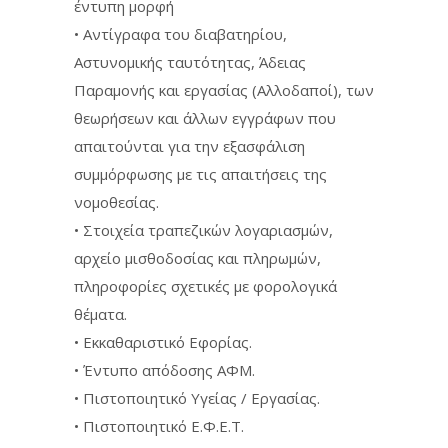
έντυπη μορφή
• Αντίγραφα του διαβατηρίου,
Αστυνομικής ταυτότητας, Άδειας
Παραμονής και εργασίας (Αλλοδαποί), των
θεωρήσεων και άλλων εγγράφων που
απαιτούνται για την εξασφάλιση
συμμόρφωσης με τις απαιτήσεις της
νομοθεσίας.
• Στοιχεία τραπεζικών λογαριασμών,
αρχείο μισθοδοσίας και πληρωμών,
πληροφορίες σχετικές με φορολογικά
θέματα.
• Εκκαθαριστικό Εφορίας.
• Έντυπο απόδοσης ΑΦΜ.
• Πιστοποιητικό Υγείας / Εργασίας.
• Πιστοποιητικό Ε.Φ.Ε.Τ.