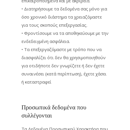
επικαιροποιημένα και με ακρίβεια.
• Διατηρήσουμε τα δεδομένα σας μόνο για
όσο χρονικό διάστημα τα χρειαζόμαστε
για τους σκοπούς επεξεργασίας.
• Φροντίσουμε να τα αποθηκεύουμε με την
ενδεδειγμένη ασφάλεια.
• Τα επεξεργαζόμαστε με τρόπο που να
διασφαλίζει ότι δεν θα χρησιμοποιηθούν
για οτιδήποτε δεν γνωρίζετε ή δεν έχετε
συναινέσει (κατά περίπτωση), έχετε χάσει
ή καταστραφεί
Προσωπικά δεδομένα που
συλλέγονται
Τα Δεδομένα Προσωπικού Χαρακτήρα που