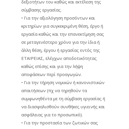
δεξιοτήτων του καθώς και εκτέλεση της
σύμβασης εργασίας.
• Για την αξιολόγηση προσόντων και
κριτηρίων για συγκεκριμένη θέση, έργο ή
εργασία καθώς και την επανεκτίμηση σας
σε μεταγενέστερο χρόνο για την ίδια ή
άλλη θέση, έργου ή εργασίας εντός της
ΕΤΑΙΡΕΙΑΣ, ελέγχων αποδοτικότητας
καθώς επίσης και για την λήψη
αποφάσεων περί προαγωγών.
• Για την τήρηση νομικών ή κανονιστικών
απαιτήσεων (πχ να τηρηθούν τα
συμφωνηθέντα με τη σύμβαση εργασίας ή
να διασφαλισθούν συνθήκες υγιεινής και
ασφάλειας για το προσωπικό).
• Για την προστασία των ζωτικών σας