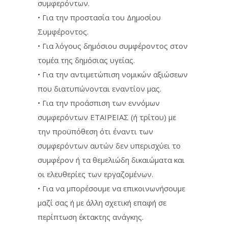
συμφερόντων.
• Για την προστασία του Δημοσίου
Συμφέροντος.
• Για λόγους δημόσιου συμφέροντος στον
τομέα της δημόσιας υγείας.
• Για την αντιμετώπιση νομικών αξιώσεων
που διατυπώνονται εναντίον μας.
• Για την προάσπιση των εννόμων
συμφερόντων ΕΤΑΙΡΕΙΑΣ (ή τρίτου) με
την προϋπόθεση ότι έναντι των
συμφερόντων αυτών δεν υπερισχύει το
συμφέρον ή τα θεμελιώδη δικαιώματα και
οι ελευθερίες των εργαζομένων.
• Για να μπορέσουμε να επικοινωνήσουμε
μαζί σας ή με άλλη σχετική επαφή σε
περίπτωση έκτακτης ανάγκης.