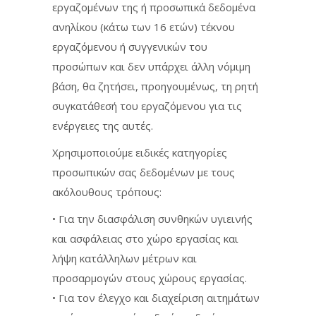
εργαζομένων της ή προσωπικά δεδομένα
ανηλίκου (κάτω των 16 ετών) τέκνου
εργαζόμενου ή συγγενικών του
προσώπων και δεν υπάρχει άλλη νόμιμη
βάση, θα ζητήσει, προηγουμένως, τη ρητή
συγκατάθεσή του εργαζόμενου για τις
ενέργειες της αυτές.
Χρησιμοποιούμε ειδικές κατηγορίες
προσωπικών σας δεδομένων με τους
ακόλουθους τρόπους:
• Για την διασφάλιση συνθηκών υγιεινής
και ασφάλειας στο χώρο εργασίας και
λήψη κατάλληλων μέτρων και
προσαρμογών στους χώρους εργασίας.
• Για τον έλεγχο και διαχείριση αιτημάτων