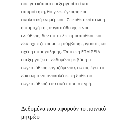
σας για κάποια επεξεργασία είναι
απαραίτητη, θα γίνει έγκαιρη και
αναλυτική ενημέρωση. Σε κάθε περίπτωση
η παροχή της συγκατάθεσής είναι
ελεύθερη, δεν αποτελεί προϋπόθεση και
δεν σχετίζεται με τη σύμβαση εργασίας και
σχέση απασχόλησης. Όποτε η ΕΤΑΙΡΕΙΑ
επεξεργάζεται δεδομένα με βάση τη
συγκατάθεση εργαζόμενου, αυτός έχει το
δικαίωμα να ανακαλέσει τη δοθείσα
συγκατάθεσή του ανά πάσα στιγμή.
Δεδομένα που αφορούν το ποινικό
μητρώο