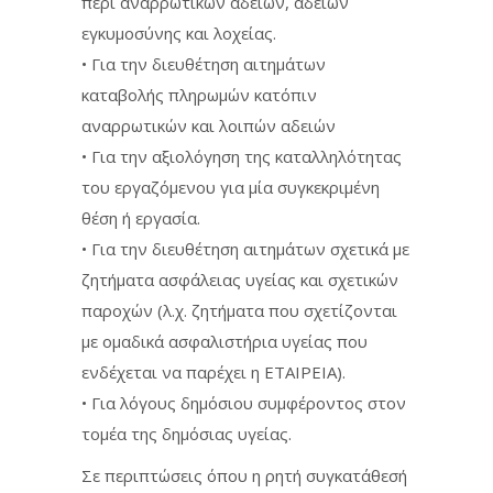
περί αναρρωτικών αδειών, αδειών
εγκυμοσύνης και λοχείας.
• Για την διευθέτηση αιτημάτων
καταβολής πληρωμών κατόπιν
αναρρωτικών και λοιπών αδειών
• Για την αξιολόγηση της καταλληλότητας
του εργαζόμενου για μία συγκεκριμένη
θέση ή εργασία.
• Για την διευθέτηση αιτημάτων σχετικά με
ζητήματα ασφάλειας υγείας και σχετικών
παροχών (λ.χ. ζητήματα που σχετίζονται
με ομαδικά ασφαλιστήρια υγείας που
ενδέχεται να παρέχει η ΕΤΑΙΡΕΙΑ).
• Για λόγους δημόσιου συμφέροντος στον
τομέα της δημόσιας υγείας.
Σε περιπτώσεις όπου η ρητή συγκατάθεσή