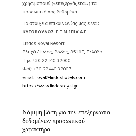
χρησιμοποιεί («επεξεργάζεται») τα
προσωπικά σας δεδομένα.
Τα στοιχεία επικοινωνίας μας είναι:
ΚΛΕΟΒΟΥΛΟΣ Τ.Ξ.Ν.ΕΠΙΧ Α.Ε.
Lindos Royal Resort
Βλυχά Λίνδος, Ρόδος, 85107, Ελλάδα
Τηλ: +30 22440 32000
Φάξ: +30 22440 32007
email:
royal@lindoshotels.com
https://www.lindosroyal.gr
Νόμιμη βάση για την επεξεργασία
δεδομένων προσωπικού
χαρακτήρα