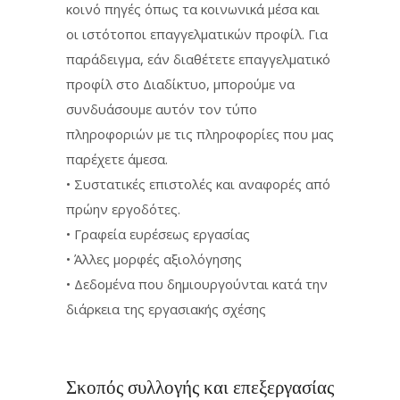
κοινό πηγές όπως τα κοινωνικά μέσα και
οι ιστότοποι επαγγελματικών προφίλ. Για
παράδειγμα, εάν διαθέτετε επαγγελματικό
προφίλ στο Διαδίκτυο, μπορούμε να
συνδυάσουμε αυτόν τον τύπο
πληροφοριών με τις πληροφορίες που μας
παρέχετε άμεσα.
• Συστατικές επιστολές και αναφορές από
πρώην εργοδότες.
• Γραφεία ευρέσεως εργασίας
• Άλλες μορφές αξιολόγησης
• Δεδομένα που δημιουργούνται κατά την
διάρκεια της εργασιακής σχέσης
Σκοπός συλλογής και επεξεργασίας