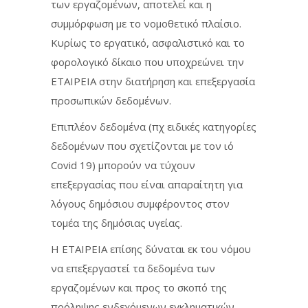
των εργαζομένων, αποτελεί και η
συμμόρφωση με το νομοθετικό πλαίσιο.
Κυρίως το εργατικό, ασφαλιστικό και το
φορολογικό δίκαιο που υποχρεώνει την
ΕΤΑΙΡΕΙΑ στην διατήρηση και επεξεργασία
προσωπικών δεδομένων.
Επιπλέον δεδομένα (πχ ειδικές κατηγορίες
δεδομένων που σχετίζονται με τον ιό
Covid 19) μπορούν να τύχουν
επεξεργασίας που είναι απαραίτητη για
λόγους δημόσιου συμφέροντος στον
τομέα της δημόσιας υγείας.
Η ΕΤΑΙΡΕΙΑ επίσης δύναται εκ του νόμου
να επεξεργαστεί τα δεδομένα των
εργαζομένων και προς το σκοπό της
πρόληψης ενδεχόμενων εγκληματικών