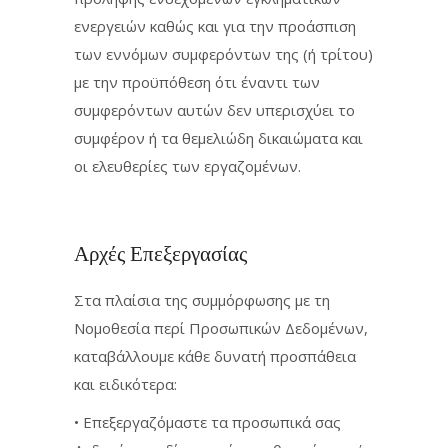
ενεργειών καθώς και για την προάσπιση
των εννόμων συμφερόντων της (ή τρίτου)
με την προϋπόθεση ότι έναντι των
συμφερόντων αυτών δεν υπερισχύει το
συμφέρον ή τα θεμελιώδη δικαιώματα και
οι ελευθερίες των εργαζομένων.
Αρχές Επεξεργασίας
Στα πλαίσια της συμμόρφωσης με τη
Νομοθεσία περί Προσωπικών Δεδομένων,
καταβάλλουμε κάθε δυνατή προσπάθεια
και ειδικότερα:
• Επεξεργαζόμαστε τα προσωπικά σας